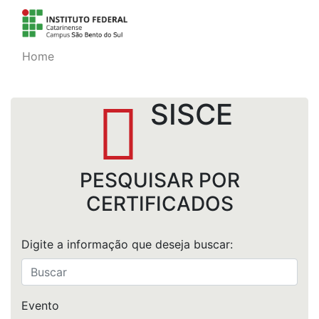
Home
SISCE
PESQUISAR POR
CERTIFICADOS
Digite a informação que deseja buscar:
Evento